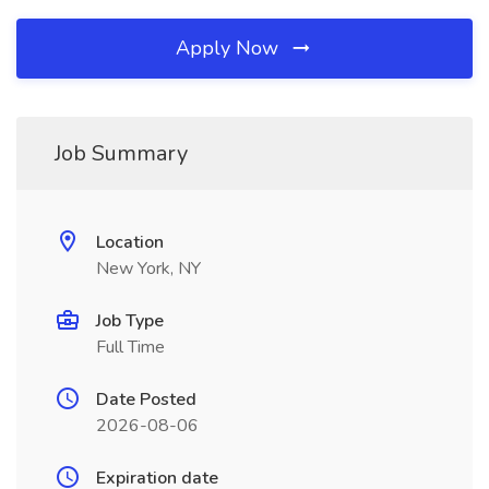
Apply Now
Job Summary
Location
New York, NY
Job Type
Full Time
Date Posted
2026-08-06
Expiration date