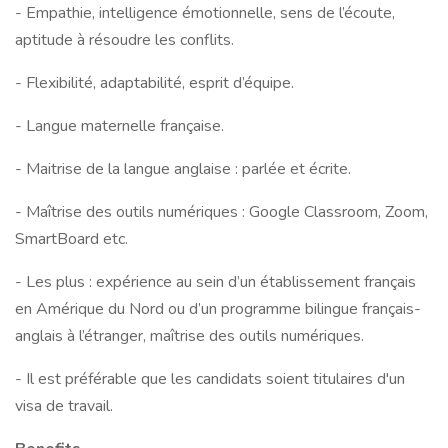
- Empathie, intelligence émotionnelle, sens de l’écoute,
aptitude à résoudre les conflits.
- Flexibilité, adaptabilité, esprit d’équipe.
- Langue maternelle française.
- Maitrise de la langue anglaise : parlée et écrite.
- Maîtrise des outils numériques : Google Classroom, Zoom,
SmartBoard etc.
- Les plus : expérience au sein d’un établissement français
en Amérique du Nord ou d’un programme bilingue français-
anglais à l’étranger, maîtrise des outils numériques.
- Il est préférable que les candidats soient titulaires d'un
visa de travail.