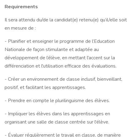
Requirements
Il sera attendu du/de la candidat(e) retenu(e) qu’il/elle soit
en mesure de :
- Planifier et enseigner le programme de l’Education
Nationale de façon stimulante et adaptée au
développement de l’élève, en mettant l'accent sur la
différenciation et l'utilisation efficace des évaluations.
- Créer un environnement de classe inclusif, bienveillant,
positif, et facilitant les apprentissages.
- Prendre en compte le plurilinguisme des élèves.
- Impliquer les élèves dans les apprentissages en
organisant une salle de classe centrée sur l'élève.
- Évaluer régulièrement le travail en classe, de manière