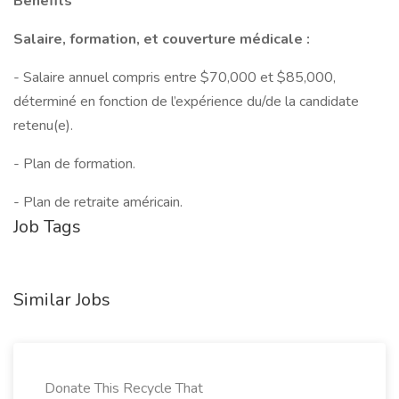
Benefits
Salaire, formation, et couverture médicale :
- Salaire annuel compris entre $70,000 et $85,000,
déterminé en fonction de l’expérience du/de la candidate
retenu(e).
- Plan de formation.
- Plan de retraite américain.
Job Tags
Similar Jobs
Donate This Recycle That