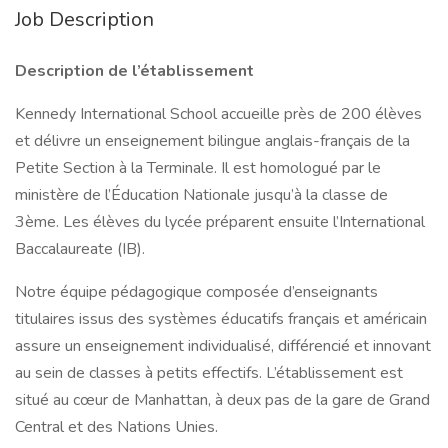
Job Description
Description de l’établissement
Kennedy International School accueille près de 200 élèves
et délivre un enseignement bilingue anglais-français de la
Petite Section à la Terminale. Il est homologué par le
ministère de l’Éducation Nationale jusqu’à la classe de
3ème. Les élèves du lycée préparent ensuite l’International
Baccalaureate (IB).
Notre équipe pédagogique composée d’enseignants
titulaires issus des systèmes éducatifs français et américain
assure un enseignement individualisé, différencié et innovant
au sein de classes à petits effectifs. L’établissement est
situé au cœur de Manhattan, à deux pas de la gare de Grand
Central et des Nations Unies.