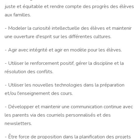
juste et équitable et rendre compte des progrès des élèves
aux familles.
- Modeler la curiosité intellectuelle des élèves et maintenir
une ouverture d'esprit sur les différentes cultures.
- Agir avec intégrité et agir en modèle pour les élèves.
- Utiliser le renforcement positif, gérer la discipline et la
résolution des conflits.
- Utiliser les nouvelles technologies dans la préparation
et/ou l'enseignement des cours.
- Développer et maintenir une communication continue avec
les parents via des courriels personnalisés et des
newsletters.
- Être force de proposition dans la planification des projets