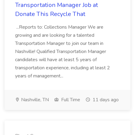
Transportation Manager Job at
Donate This Recycle That
...Reports to: Collections Manager We are
growing and are looking for a talented
Transportation Manager to join our team in
Nashville! Qualified Transportation Manager
candidates will have at least 5 years of
transportation experience, including at least 2
years of management...
Nashville, TN
Full Time
11 days ago