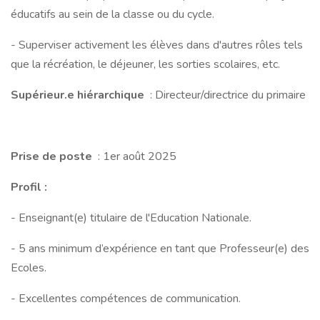
éducatifs au sein de la classe ou du cycle.
- Superviser activement les élèves dans d'autres rôles tels
que la récréation, le déjeuner, les sorties scolaires, etc.
Supérieur.e hiérarchique
: Directeur/directrice du primaire
Prise de poste
: 1er août 2025
Profil :
- Enseignant(e) titulaire de l'Education Nationale.
- 5 ans minimum d’expérience en tant que Professeur(e) des
Ecoles.
- Excellentes compétences de communication.